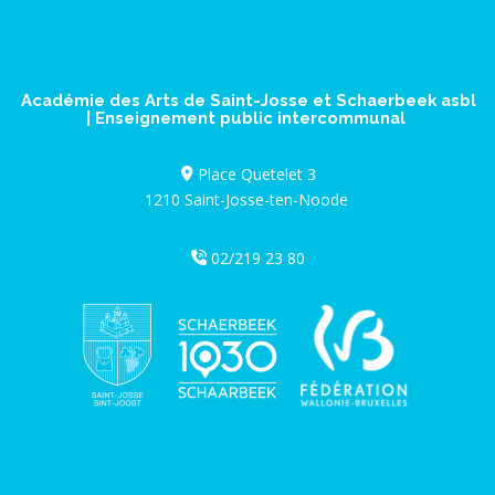
Académie des Arts de Saint-Josse et Schaerbeek asbl
| Enseignement public intercommunal
Place Quetelet 3
1210 Saint-Josse-ten-Noode
02/219 23 80