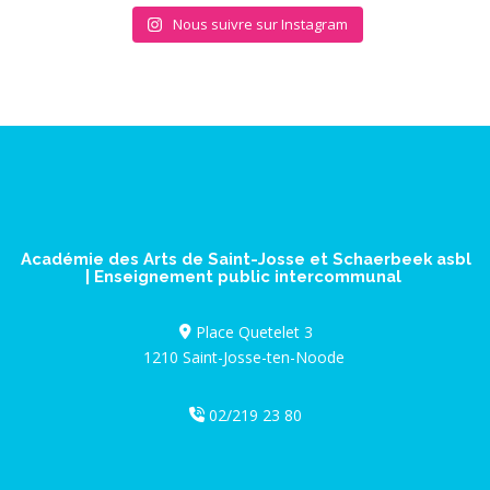
Nous suivre sur Instagram
Académie des Arts de Saint-Josse et Schaerbeek asbl
| Enseignement public intercommunal
Place Quetelet 3
1210 Saint-Josse-ten-Noode
02/219 23 80