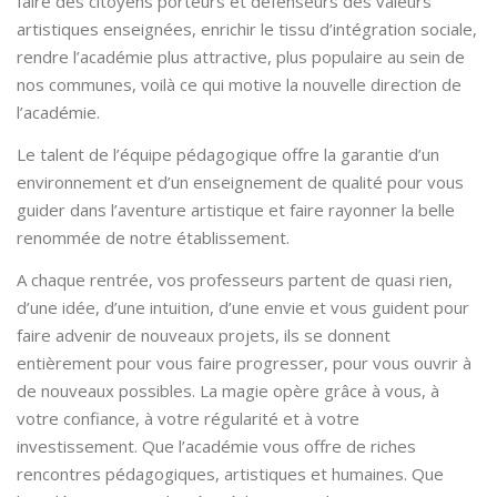
faire des citoyens porteurs et défenseurs des valeurs
artistiques enseignées, enrichir le tissu d’intégration sociale,
rendre l’académie plus attractive, plus populaire au sein de
nos communes, voilà ce qui motive la nouvelle direction de
l’académie.
Le talent de l’équipe pédagogique offre la garantie d’un
environnement et d’un enseignement de qualité pour vous
guider dans l’aventure artistique et faire rayonner la belle
renommée de notre établissement.
A chaque rentrée, vos professeurs partent de quasi rien,
d’une idée, d’une intuition, d’une envie et vous guident pour
faire advenir de nouveaux projets, ils se donnent
entièrement pour vous faire progresser, pour vous ouvrir à
de nouveaux possibles. La magie opère grâce à vous, à
votre confiance, à votre régularité et à votre
investissement. Que l’académie vous offre de riches
rencontres pédagogiques, artistiques et humaines. Que