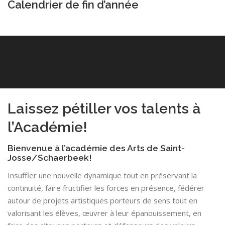
Calendrier de fin d’année
Laissez pétiller vos talents à
l’Académie!
Bienvenue à l’académie des Arts de Saint-
Josse/Schaerbeek!
Insuffler une nouvelle dynamique tout en préservant la
continuité, faire fructifier les forces en présence, fédérer
autour de projets artistiques porteurs de sens tout en
valorisant les élèves, œuvrer à leur épanouissement, en