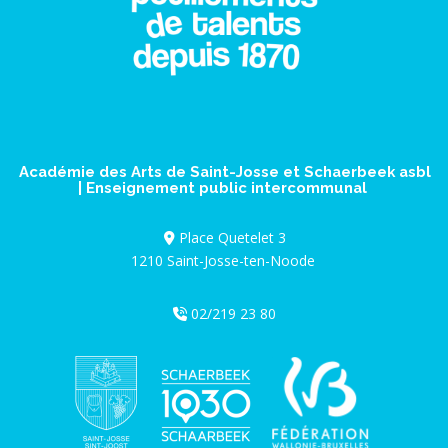
Académie des Arts de Saint-Josse et Schaerbeek asbl
| Enseignement public intercommunal
Place Quetelet 3
1210 Saint-Josse-ten-Noode
02/219 23 80