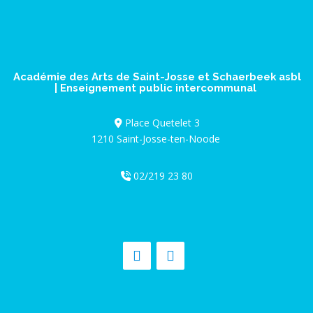
Académie des Arts de Saint-Josse et Schaerbeek asbl
| Enseignement public intercommunal
Place Quetelet 3
1210 Saint-Josse-ten-Noode
02/219 23 80