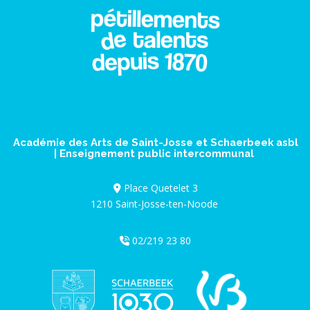
Académie des Arts de Saint-Josse et Schaerbeek asbl
| Enseignement public intercommunal
Place Quetelet 3
1210 Saint-Josse-ten-Noode
02/219 23 80