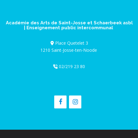
Académie des Arts de Saint-Josse et Schaerbeek asbl
| Enseignement public intercommunal
Place Quetelet 3
1210 Saint-Josse-ten-Noode
02/219 23 80