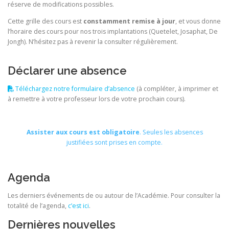
réserve de modifications possibles.
Cette grille des cours est
constamment remise à jour
, et vous donne
l’horaire des cours pour nos trois implantations (Quetelet, Josaphat, De
Jongh). N’hésitez pas à revenir la consulter régulièrement.
Déclarer une absence
Téléchargez notre formulaire d’absence
(à compléter, à imprimer et
à remettre à votre professeur lors de votre prochain cours).
Assister aux cours est obligatoire
. Seules les absences
justifiées sont prises en compte.
Agenda
Les derniers événements de ou autour de l’Académie. Pour consulter la
totalité de l’agenda,
c’est ici
.
Dernières nouvelles